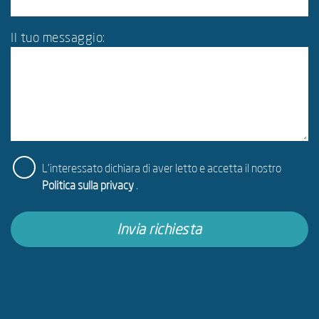
Il tuo messaggio:
L'interessato dichiara di aver letto e accetta il nostro
Politica sulla privacy
.
Invia richiesta