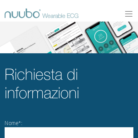
Richiesta di
informazioni
Nome*: