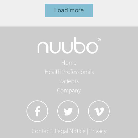
Load more
Home
Health Professionals
Patients
Company
Contact
|
Legal Notice
|
Privacy