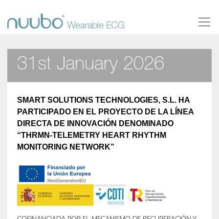
31st January 2026
SMART SOLUTIONS TECHNOLOGIES, S.L. HA
PARTICIPADO EN EL PROYECTO DE LA LÍNEA
DIRECTA DE INNOVACIÓN DENOMINADO
“THRMN-TELEMETRY HEART RHYTHM
MONITORING NETWORK”