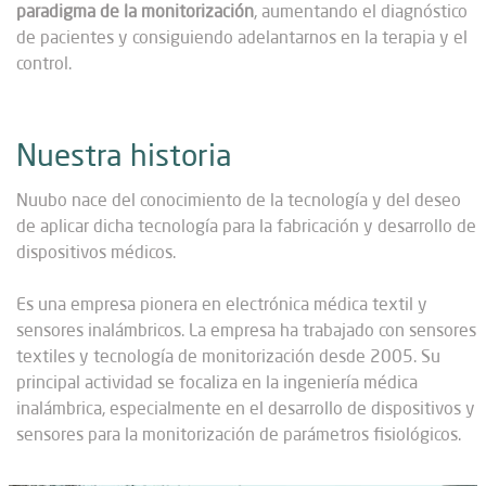
paradigma de la monitorización
, aumentando el diagnóstico
de pacientes y consiguiendo adelantarnos en la terapia y el
control.
Nuestra historia
Nuubo nace del conocimiento de la tecnología y del deseo
de aplicar dicha tecnología para la fabricación y desarrollo de
dispositivos médicos.
Es una empresa pionera en electrónica médica textil y
sensores inalámbricos. La empresa ha trabajado con sensores
textiles y tecnología de monitorización desde 2005. Su
principal actividad se focaliza en la ingeniería médica
inalámbrica, especialmente en el desarrollo de dispositivos y
sensores para la monitorización de parámetros fisiológicos.