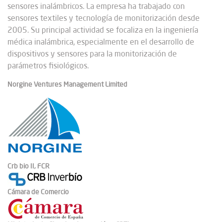
sensores inalámbricos. La empresa ha trabajado con
sensores textiles y tecnología de monitorización desde
2005. Su principal actividad se focaliza en la ingeniería
médica inalámbrica, especialmente en el desarrollo de
dispositivos y sensores para la monitorización de
parámetros fisiológicos.
Norgine Ventures Management Limited
Crb bio II, FCR
Cámara de Comercio