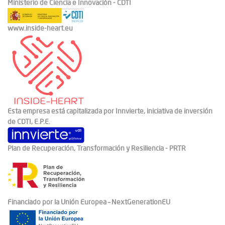
Ministerio de Ciencia e Innovación - CDTI
www.inside-heart.eu
Esta empresa está capitalizada por Innvierte, iniciativa de inversión
de CDTI, E.P.E.
Plan de Recuperación, Transformación y Resiliencia - PRTR
Financiado por la Unión Europea – NextGenerationEU