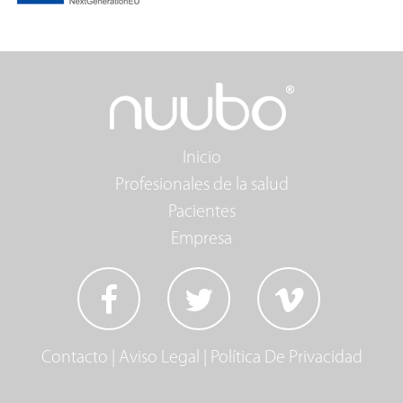
Inicio
Profesionales de la salud
Pacientes
Empresa
Contacto
|
Aviso Legal
|
Política De Privacidad