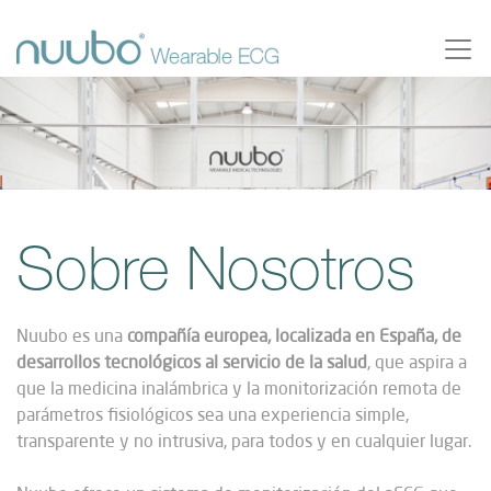
Sobre Nosotros
Nuubo es una
compañía europea, localizada en España, de
desarrollos tecnológicos al servicio de la salud
, que aspira a
que la medicina inalámbrica y la monitorización remota de
parámetros fisiológicos sea una experiencia simple,
transparente y no intrusiva, para todos y en cualquier lugar.