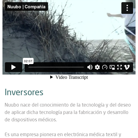
Inversores
Nuubo nace del conocimiento de la tecnología y del deseo
de aplicar dicha tecnología para la fabricación y desarrollo
de dispositivos médicos.
Es una empresa pionera en electrónica médica textil y