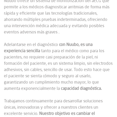
Nuubo ofrece un sistema de monitorización del aECG que
permite a los médicos diagnosticar arritmias de forma más
rápida y eficiente que las tecnologías tradicionales,
ahorrando múltiples pruebas indeterminadas, ofreciendo
una intervención médica adecuada y evitando posibles
eventos adversos más graves .
Adelantarse en el diagnóstico
con Nuubo, es una
experiencia sencilla
tanto para el médico como para los
pacientes, no requiere casi preparación de la piel, ni
formación del paciente, es un sistema limpio, sin electrodos
adhesivos, sin cables, sencillo de usar. Todo esto hace que
el paciente se sienta cómodo y seguro al usarlo,
garantizando un cumplimiento mucho mayor, lo que
aumenta exponencialmente la
capacidad diagnóstica.
Trabajamos continuamente para desarrollar soluciones
únicas, innovadoras y ofrecer a nuestros clientes un
excelente servicio.
Nuestro objetivo es cambiar el