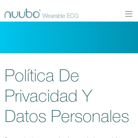
Política De
Privacidad Y
Datos Personales