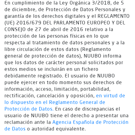
En cumplimiento de la Ley Orgánica 3/2018, de 5
de diciembre, de Protección de Datos Personales y
garantía de los derechos digitales y el REGLAMENTO
(UE) 2016/679 DEL PARLAMENTO EUROPEO Y DEL
CONSEJO de 27 de abril de 2016 relativo a la
protección de las personas físicas en lo que
respecta al tratamiento de datos personales y a la
libre circulación de estos datos (Reglamento
general de protección de datos), NUUBO informa
que los datos de carácter personal solicitados por
estos medios se incluirán en un fichero
debidamente registrado. El usuario de NUUBO
puede ejercer en todo momento sus derechos de
información, acceso, limitación, portabilidad,
rectificación, cancelación y oposición,
en virtud de
lo dispuesto en el Reglamento General de
Protección de Datos.
En caso de discrepancias el
usuario de NUUBO tiene el derecho a presentar una
reclamación ante la
Agencia Española de Protección
de Datos
o autoridad equivalente.