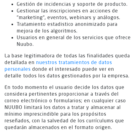
Gestión de incidencias y soporte de producto.
Gestionar las inscripciones en acciones de
"marketing", eventos, webinars y análogos.
Tratamiento estadistico anonimizado para
mejora de los algoritmos.
Usuarios en general de los servicios que ofrece
Nuubo.
La base legitimadora de todas las finalidades queda
detallada en
nuestros tratamientos de datos
personales
donde el interesado puede ver en
detalle todos los datos gestionados por la empresa.
En todo momento el usuario decide los datos que
considera pertinentes proporcionar a través del
correo electrónico o formularios; en cualquier caso
NUUBO limitará los datos a tratar y almacenar al
mínimo imprescindible para los propósitos
reseñados, con la salvedad de los currículums que
quedarán almacenados en el formato origen.