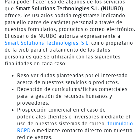
Para poder hacer uso de algunos de los servicios
que
Smart Solutions Technologies S.L. (NUUBO)
ofrece, los usuarios podrán registrarse indicando
para ello datos de carácter personal a través de
nuestros formularios, productos o correo electrónico.
El usuario de NUUBO autoriza expresamente a
Smart Solutions Technologies, S.L
. como propietario
de la web para el tratamiento de los datos
personales que se utilizarán con las siguientes
finalidades en cada caso:
Resolver dudas planteadas por el interesado
acerca de nuestros servicios o productos.
Recepción de currículums/fichas comerciales
para la gestión de recursos humanos y
proveedores.
Prospección comercial en el caso de
potenciales clientes o inversores mediante el
uso de nuestros sistemas de correo,
formulario
RGPD
o mediante contacto directo con nuestra
red de ventas.