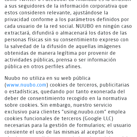
a sus seguidores de la información corporativa que
estos consideren relevante, ajustándose la
privacidad conforme a los parámetros definidos por
cada usuario de la red social. NUUBO en ningún caso
extractará, difundirá o almacenará los datos de las
personas físicas sin su consentimiento expreso con
la salvedad de la difusión de aquellas imágenes
obtenidas de manera legítima por provenir de
actividades públicas, prensa o ser información
pública en otros perfiles afines.
Nuubo no utiliza en su web pública
(
www.nuubo.com
) cookies de terceros, publicitarias
o estadísticas, quedando por tanto exonerada del
deber de consentimiento recogido en la normativa
sobre cookies. Sin embargo, nuestro servicio
exclusivo para clientes "using.nuubo.com" emplea
cookies funcionales de terceros (Google LLC)
necesarias para la gestión de formularios; el usuario
consiente el uso de las mismas al aceptar los