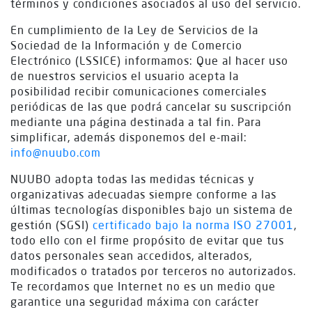
términos y condiciones asociados al uso del servicio.
En cumplimiento de la Ley de Servicios de la
Sociedad de la Información y de Comercio
Electrónico (LSSICE) informamos: Que al hacer uso
de nuestros servicios el usuario acepta la
posibilidad recibir comunicaciones comerciales
periódicas de las que podrá cancelar su suscripción
mediante una página destinada a tal fin. Para
simplificar, además disponemos del e-mail:
info@nuubo.com
NUUBO adopta todas las medidas técnicas y
organizativas adecuadas siempre conforme a las
últimas tecnologías disponibles bajo un sistema de
gestión (SGSI)
certificado bajo la norma ISO 27001
,
todo ello con el firme propósito de evitar que tus
datos personales sean accedidos, alterados,
modificados o tratados por terceros no autorizados.
Te recordamos que Internet no es un medio que
garantice una seguridad máxima con carácter