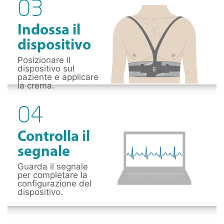
03
Indossa il
dispositivo
Posizionare il
dispositivo sul
paziente e applicare
la crema.
04
Controlla il
segnale
Guarda il segnale
per completare la
configurazione del
dispositivo.