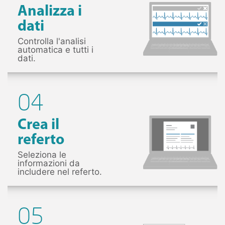
Analizza i
dati
Controlla l'analisi
automatica e tutti i
dati.
04
Crea il
referto
Seleziona le
informazioni da
includere nel referto.
05