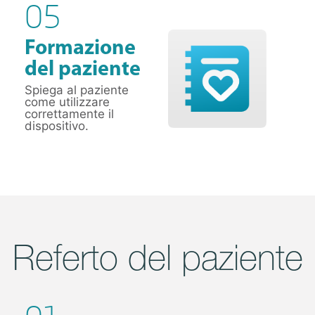
05
Formazione
del paziente
Spiega al paziente
come utilizzare
correttamente il
dispositivo.
Referto del paziente