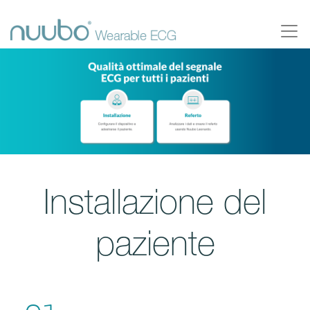
Installazione del
paziente